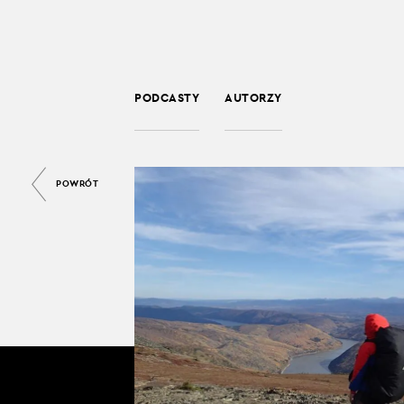
PODCASTY
AUTORZY
POWRÓT