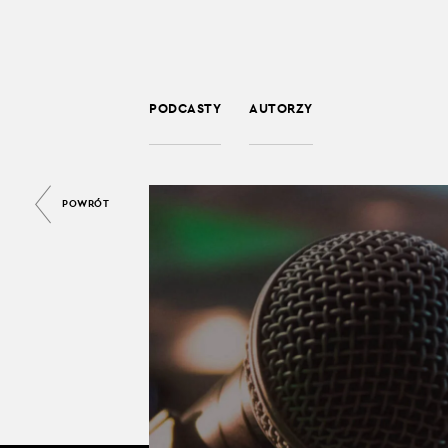
PODCASTY
AUTORZY
POWRÓT