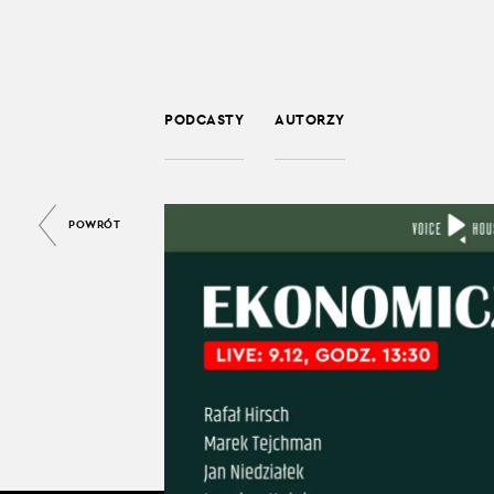
PODCASTY
AUTORZY
POWRÓT