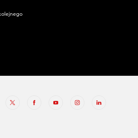
kolejnego