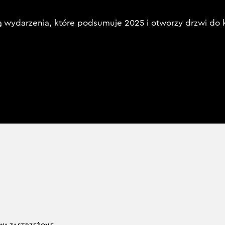
ą wydarzenia, które podsumuje 2025 i otworzy drzwi do 