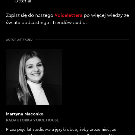
Otter.ai
Voicelettera
Zapisz się do naszego
po więcej wiedzy ze
świata podcastingu i trendów audio.
AUTOR ARTYKUŁU
Martyna Maconko
RADAKTORKA VOICE HOUSE
Przez pięć lat studiowała języki obce, żeby zrozumieć, że