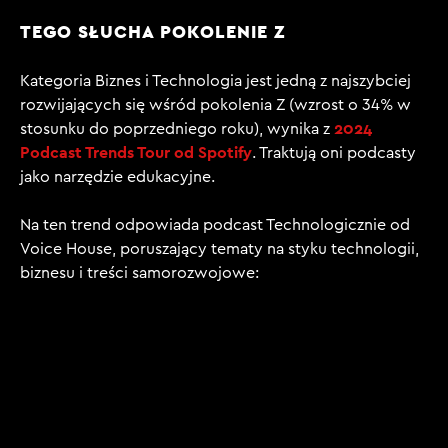
TEGO SŁUCHA POKOLENIE Z
Kategoria Biznes i Technologia jest jedną z najszybciej
rozwijających się wśród pokolenia Z (wzrost o 34% w
2024
stosunku do poprzedniego roku), wynika z
Podcast Trends Tour od Spotify
. Traktują oni podcasty
jako
narzędzie edukacyjne
.
Na ten trend odpowiada podcast Technologicznie od
Voice House, poruszający tematy na styku technologii,
biznesu i treści samorozwojowe: