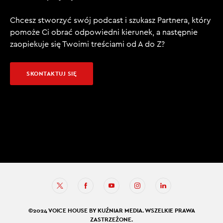
Chcesz stworzyć swój podcast i szukasz Partnera, który
pomoże Ci obrać odpowiedni kierunek, a następnie
zaopiekuje się Twoimi treściami od A do Z?
SKONTAKTUJ SIĘ
©2024 VOICE HOUSE BY KUŹNIAR MEDIA. WSZELKIE PRAWA
ZASTRZEŻONE.