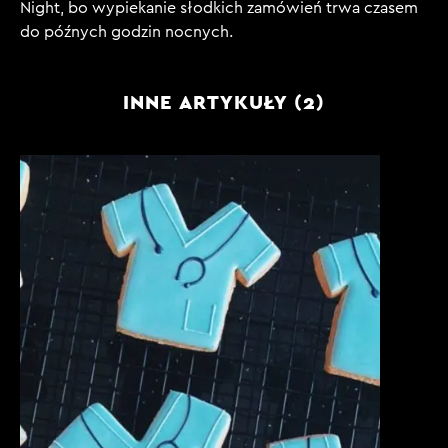
Night, bo wypiekanie słodkich zamówień trwa czasem
do późnych godzin nocnych.
INNE ARTYKUŁY (2)