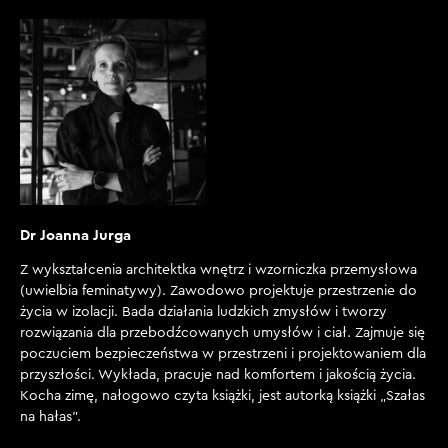
Dr Joanna Jurga
Z
wykształcenia architektka wnętrz i wzorniczka przemysłowa
(uwielbia feminatywy). Zawodowo projektuje przestrzenie do
życia w izolacji. Bada działania ludzkich zmysłów i tworzy
rozwiązania dla przebodźcowanych umysłów i ciał. Zajmuje się
poczuciem bezpieczeństwa w przestrzeni i projektowaniem dla
przyszłości. Wykłada, pracuje nad komfortem i jakością życia.
Kocha zimę, nałogowo czyta książki, jest autorką książki „Szałas
na hałas”.