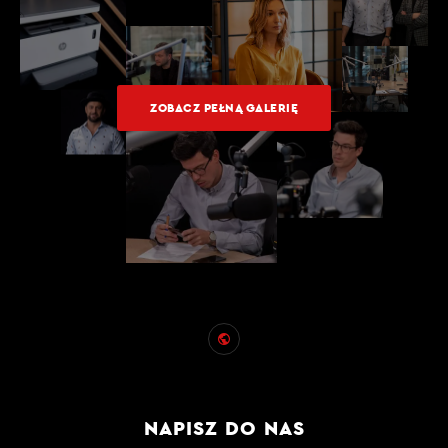
ZOBACZ PEŁNĄ GALERIĘ
NAPISZ DO NAS