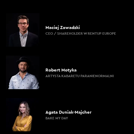
Maciej Zawadzki
CEO / SHAREHOLDER W RENTUP EUROPE
Robert Motyka
ARTYSTA KABARETU PARANIENORMALNI
Agata Duniak-Majcher
BAKE MY DAY