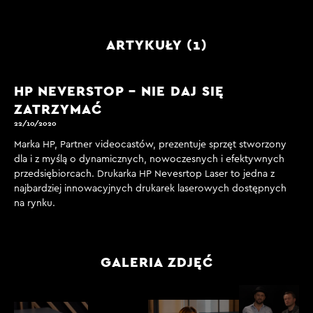
ARTYKUŁY (1)
HP NEVERSTOP – NIE DAJ SIĘ
ZATRZYMAĆ
22/10/2020
Marka HP, Partner videocastów, prezentuje sprzęt stworzony
dla i z myślą o dynamicznych, nowoczesnych i efektywnych
przedsiębiorcach. Drukarka HP Nevesrtop Laser to jedna z
najbardziej innowacyjnych drukarek laserowych dostępnych
na rynku.
GALERIA ZDJĘĆ