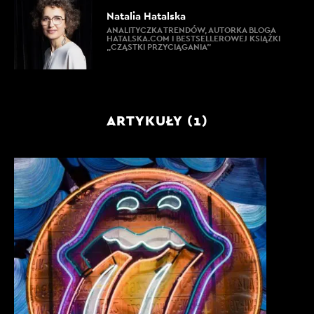
Natalia Hatalska
ANALITYCZKA TRENDÓW, AUTORKA BLOGA
HATALSKA.COM I BESTSELLEROWEJ KSIĄŻKI
„CZĄSTKI PRZYCIĄGANIA”
ARTYKUŁY (1)