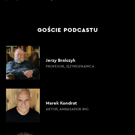
GOŚCIE PODCASTU
Jerzy Bralczyk
PROFESOR, JĘZYKOZNAWCA
Marek Kondrat
AKTOR, AMBASADOR ING