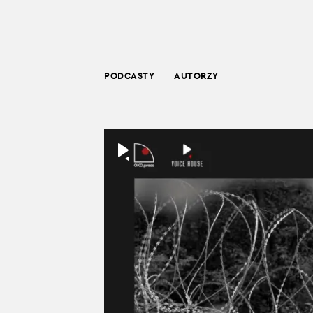
PODCASTY
AUTORZY