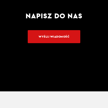
NAPISZ DO NAS
WYŚLIJ WIADOMOŚĆ