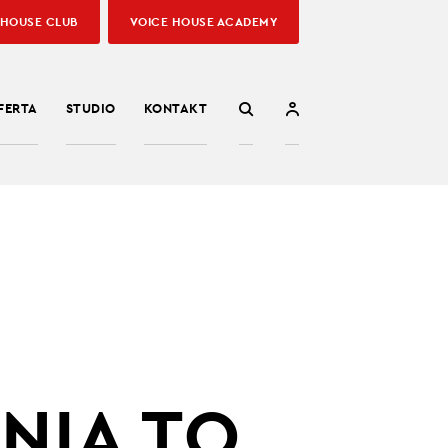
 HOUSE CLUB
VOICE HOUSE ACADEMY
FERTA
STUDIO
KONTAKT
NIA TO