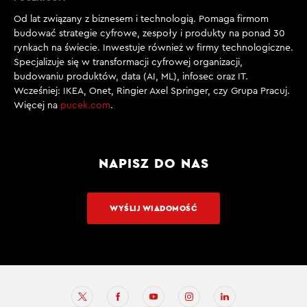
Od lat związany z biznesem i technologią. Pomaga firmom
budować strategie cyfrowe, zespoły i produkty na ponad 30
rynkach na świecie. Inwestuje również w firmy technologiczne.
Specjalizuje się w transformacji cyfrowej organizacji,
budowaniu produktów, data (AI, ML), infosec oraz IT.
Wcześniej: IKEA, Onet, Ringier Axel Springer, czy Grupa Pracuj.
Więcej na
pucek.com
.
NAPISZ DO NAS
WYŚLIJ WIADOMOŚĆ