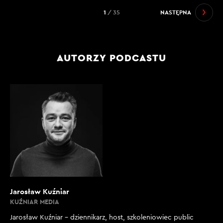
1
/ 35
NASTĘPNA
AUTORZY PODCASTU
Jarosław Kuźniar
KUŹNIAR MEDIA
Jarosław Kuźniar – dziennikarz, host, szkoleniowiec public