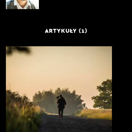
ARTYKUŁY (1)