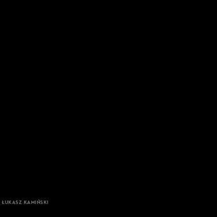
, ŁUKASZ KAMIŃSKI