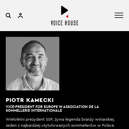
PIOTR KAMECKI
VICE-PRESIDENT FOR EUROPE W ASSOCIATION DE LA
SOMMELLERIE INTERNATIONALE
Wieloletni prezydent SSP, żywa legenda branży winiarskiej.
Jeden z najbardziej utytułowanych sommelierów w Polsce.