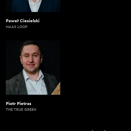
Paweł Ciesielski
MAAS LOOP
Piotr Pietras
THE TRUE GREEN