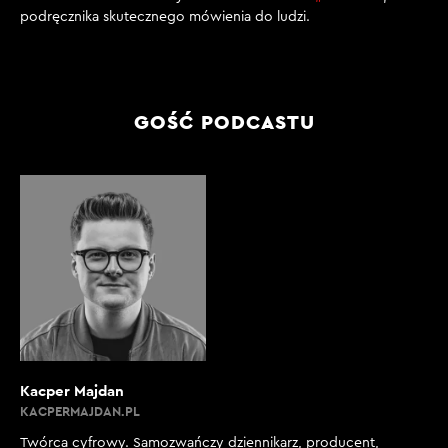
podręcznika skutecznego mówienia do ludzi.
GOŚĆ PODCASTU
Kacper Majdan
KACPERMAJDAN.PL
Twórca cyfrowy. Samozwańczy dziennikarz, producent,