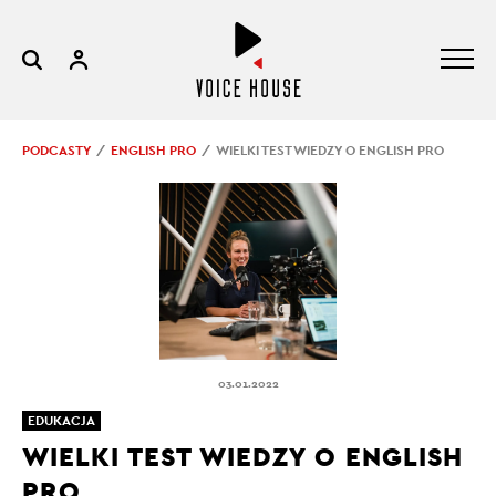
PODCASTY
ENGLISH PRO
WIELKI TEST WIEDZY O ENGLISH PRO
03.01.2022
EDUKACJA
WIELKI TEST WIEDZY O ENGLISH
PRO