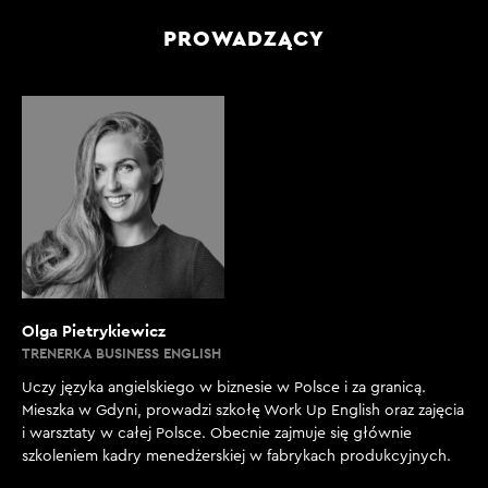
PROWADZĄCY
Olga Pietrykiewicz
TRENERKA BUSINESS ENGLISH
Uczy języka angielskiego w biznesie w Polsce i za granicą.
Mieszka w Gdyni, prowadzi szkołę Work Up English oraz zajęcia
i warsztaty w całej Polsce. Obecnie zajmuje się głównie
szkoleniem kadry menedżerskiej w fabrykach produkcyjnych.