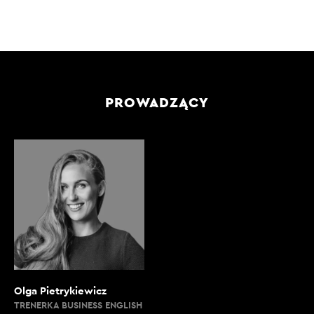
PROWADZĄCY
Olga Pietrykiewicz
TRENERKA BUSINESS ENGLISH