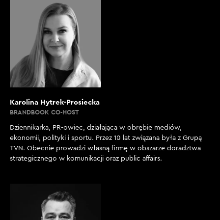
Karolina Hytrek-Prosiecka
BRANDBOOK CO-HOST
Dziennikarka, PR-owiec, działająca w obrębie mediów,
ekonomii, polityki i sportu. Przez 10 lat związana była z Grupą
TVN. Obecnie prowadzi własną firmę w obszarze doradztwa
strategicznego w komunikacji oraz public affairs.