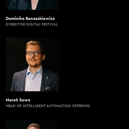
Dominika Banaszkiewicz
DYREKTOR DIGITAL FESTIVAL
Marek Sowa
HEAD OF INTELLIGENT AUTOMATION OFFERING