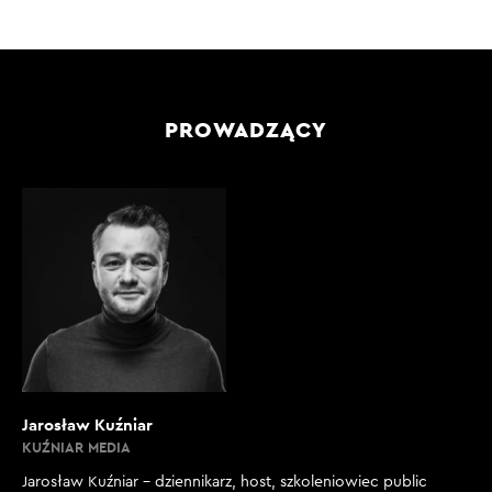
PROWADZĄCY
Jarosław Kuźniar
KUŹNIAR MEDIA
Jarosław Kuźniar – dziennikarz, host, szkoleniowiec public