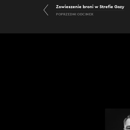
Zawieszenie broni w Strefie Gazy
POPRZEDNI ODCINEK