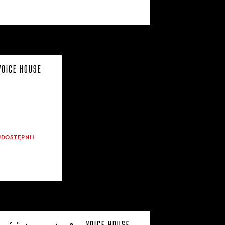
UDOSTĘPNIJ