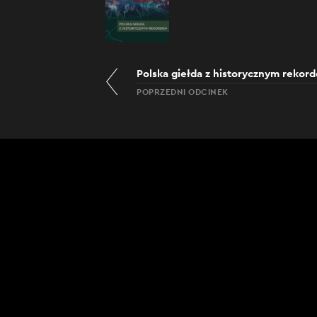
Polska giełda z historycznym rekor
POPRZEDNI ODCINEK