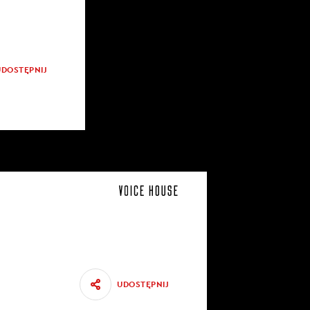
UDOSTĘPNIJ
UDOSTĘPNIJ