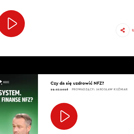
Czy da się uzdrowić NFZ?
29.07.2026
PROWADZĄCY: JAROSŁAW KUŹNIAR