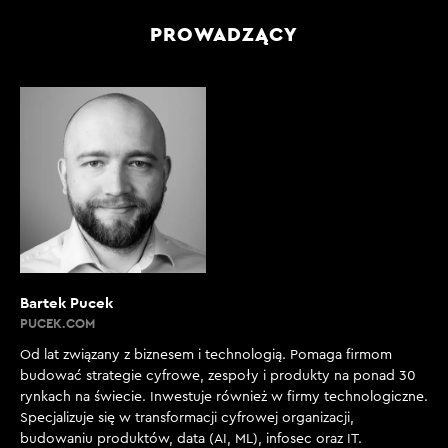
PROWADZĄCY
Bartek Pucek
PUCEK.COM
Od lat związany z biznesem i technologią. Pomaga firmom
budować strategie cyfrowe, zespoły i produkty na ponad 30
rynkach na świecie. Inwestuje również w firmy technologiczne.
Specjalizuje się w transformacji cyfrowej organizacji,
budowaniu produktów, data (AI, ML), infosec oraz IT.