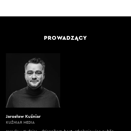
PROWADZĄCY
Jarosław Kuźniar
KUŹNIAR MEDIA