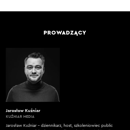
PROWADZĄCY
Jarosław Kuźniar
KUŹNIAR MEDIA
Jarosław Kuźniar – dziennikarz, host, szkoleniowiec public