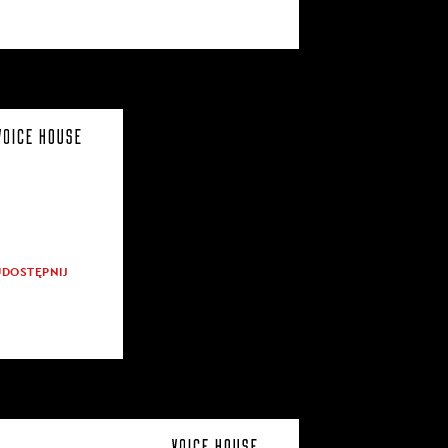
UDOSTĘPNIJ