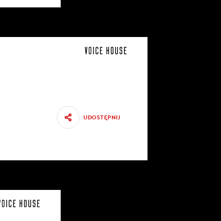
UDOSTĘPNIJ