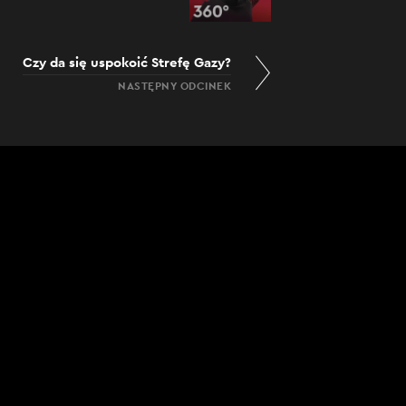
Czy da się uspokoić Strefę Gazy?
NASTĘPNY ODCINEK