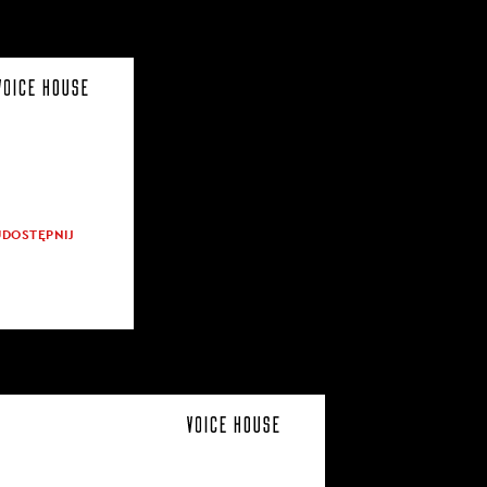
UDOSTĘPNIJ