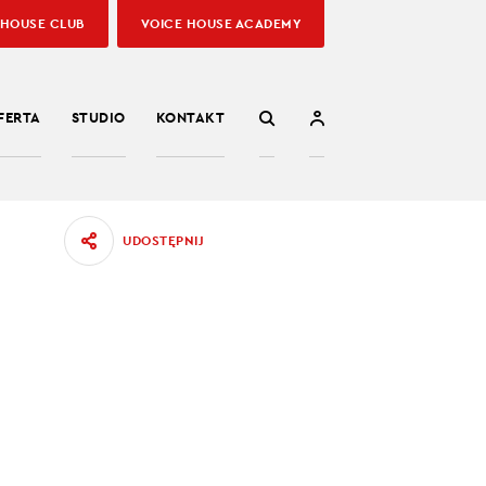
 HOUSE CLUB
VOICE HOUSE ACADEMY
FERTA
STUDIO
KONTAKT
UDOSTĘPNIJ