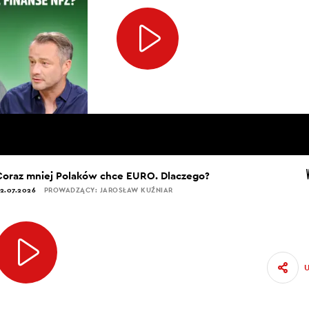
Coraz mniej Polaków chce EURO. Dlaczego?
2.07.2026
PROWADZĄCY: JAROSŁAW KUŹNIAR