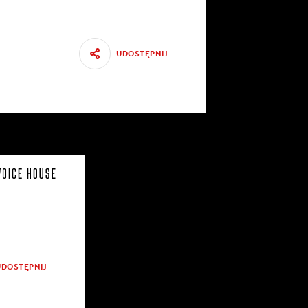
UDOSTĘPNIJ
UDOSTĘPNIJ