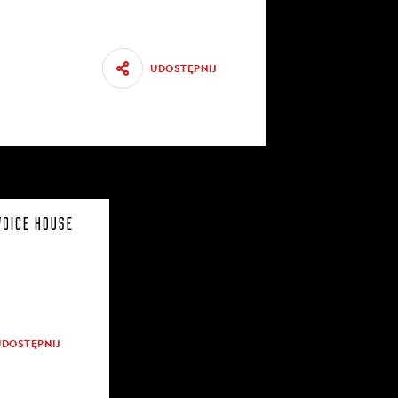
UDOSTĘPNIJ
UDOSTĘPNIJ