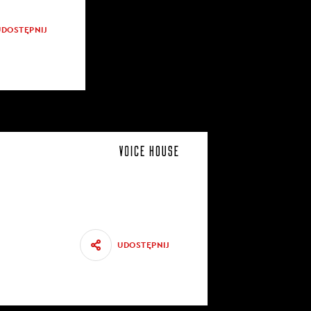
UDOSTĘPNIJ
UDOSTĘPNIJ