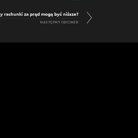
y rachunki za prąd mogą być niższe?
NASTĘPNY ODCINEK