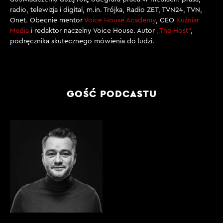
radio, telewizja i digital, m.in. Trójka, Radio ZET, TVN24, TVN,
Onet. Obecnie mentor
Voice House Academy
, CEO
Kuźniar
Media
i redaktor naczelny Voice House. Autor
„The Host”
,
podręcznika skutecznego mówienia do ludzi.
GOŚĆ PODCASTU