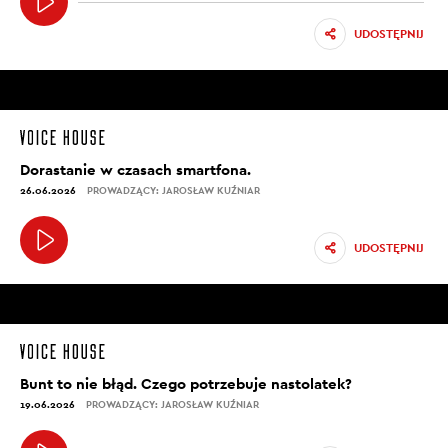
UDOSTĘPNIJ
Dorastanie w czasach smartfona.
26.06.2026
PROWADZĄCY: JAROSŁAW KUŹNIAR
UDOSTĘPNIJ
Bunt to nie błąd. Czego potrzebuje nastolatek?
19.06.2026
PROWADZĄCY: JAROSŁAW KUŹNIAR