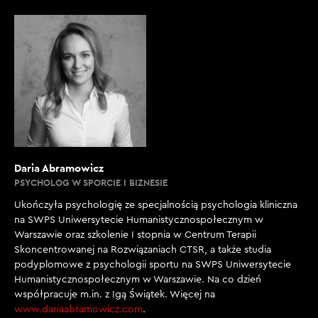
Daria Abramowicz
PSYCHOLOG W SPORCIE I BIZNESIE
Ukończyła psychologię ze specjalnością psychologia kliniczna
na SWPS Uniwersytecie Humanistycznospołecznym w
Warszawie oraz szkolenie I stopnia w Centrum Terapii
Skoncentrowanej na Rozwiązaniach CTSR, a także studia
podyplomowe z psychologii sportu na SWPS Uniwersytecie
Humanistycznospołecznym w Warszawie. Na co dzień
współpracuje m.in. z Igą Świątek. Więcej na
www.dariaabramowicz.com
.