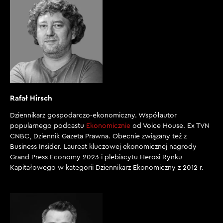
Rafał Hirsch
Dziennikarz gospodarczo-ekonomiczny. Współautor
popularnego podcastu
Ekonomicznie
od Voice House. Ex TVN
CNBC, Dziennik Gazeta Prawna. Obecnie związany też z
Business Insider. Laureat kluczowej ekonomicznej nagrody
Grand Press Economy 2023 i plebiscytu Herosi Rynku
Kapitałowego w kategorii Dziennikarz Ekonomiczny z 2012 r.