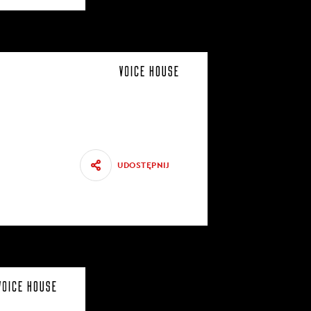
UDOSTĘPNIJ