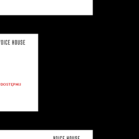
UDOSTĘPNIJ