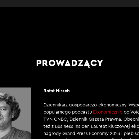
PROWADZĄCY
Rafał Hirsch
Dziennikarz gospodarczo-ekonomiczny. Wsp
popularnego podcastu
Ekonomicznie
od Voic
TVN CNBC, Dziennik Gazeta Prawna. Obecni
też z Business Insider. Laureat kluczowej e
nagrody Grand Press Economy 2023 i plebisc