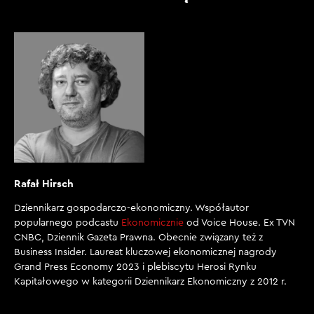
Rafał Hirsch
Dziennikarz gospodarczo-ekonomiczny. Współautor
popularnego podcastu
Ekonomicznie
od Voice House. Ex TVN
CNBC, Dziennik Gazeta Prawna. Obecnie związany też z
Business Insider. Laureat kluczowej ekonomicznej nagrody
Grand Press Economy 2023 i plebiscytu Herosi Rynku
Kapitałowego w kategorii Dziennikarz Ekonomiczny z 2012 r.