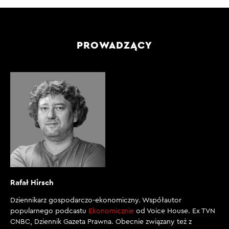
PROWADZĄCY
Rafał Hirsch
Dziennikarz gospodarczo-ekonomiczny. Współautor
popularnego podcastu
Ekonomicznie
od Voice House. Ex TVN
CNBC, Dziennik Gazeta Prawna. Obecnie związany też z