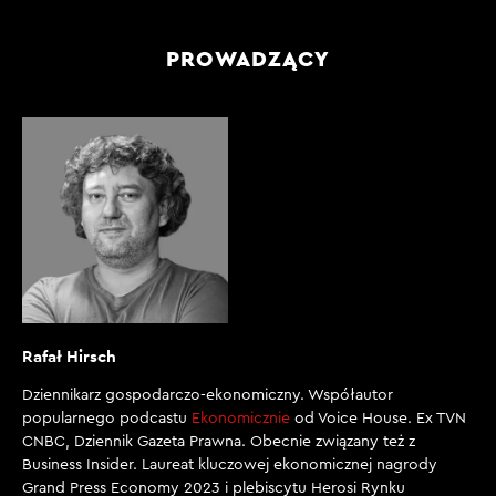
PROWADZĄCY
Rafał Hirsch
Dziennikarz gospodarczo-ekonomiczny. Współautor
popularnego podcastu
Ekonomicznie
od Voice House. Ex TVN
CNBC, Dziennik Gazeta Prawna. Obecnie związany też z
Business Insider. Laureat kluczowej ekonomicznej nagrody
Grand Press Economy 2023 i plebiscytu Herosi Rynku