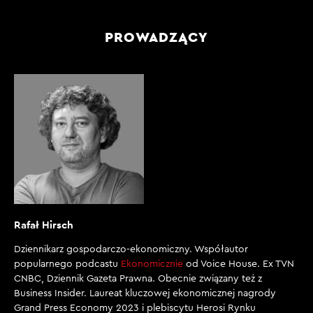
PROWADZĄCY
Rafał Hirsch
Dziennikarz gospodarczo-ekonomiczny. Współautor
popularnego podcastu
Ekonomicznie
od Voice House. Ex TVN
CNBC, Dziennik Gazeta Prawna. Obecnie związany też z
Business Insider. Laureat kluczowej ekonomicznej nagrody
Grand Press Economy 2023 i plebiscytu Herosi Rynku