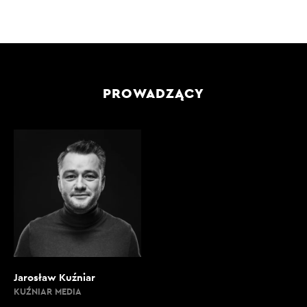
PROWADZĄCY
Jarosław Kuźniar
KUŹNIAR MEDIA