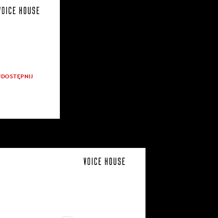
UDOSTĘPNIJ