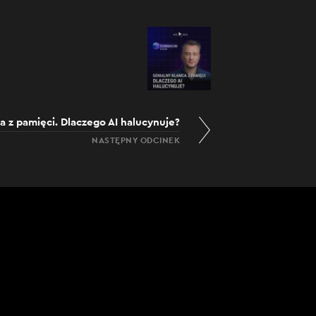
a z pamięci. Dlaczego AI halucynuje?
NASTĘPNY ODCINEK