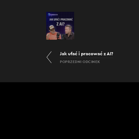
Jak ufać i pracować z AI?
POPRZEDNI ODCINEK