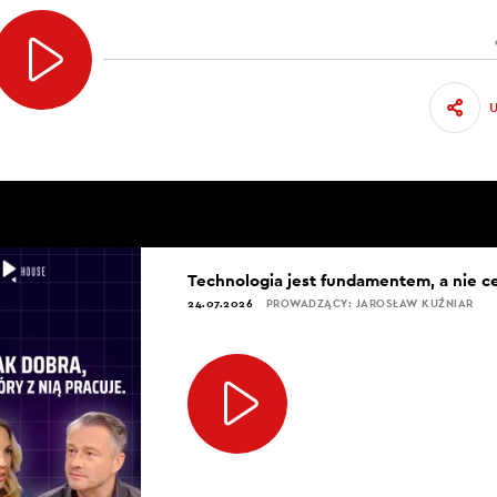
Technologia jest fundamentem, a nie c
24.07.2026
PROWADZĄCY: JAROSŁAW KUŹNIAR