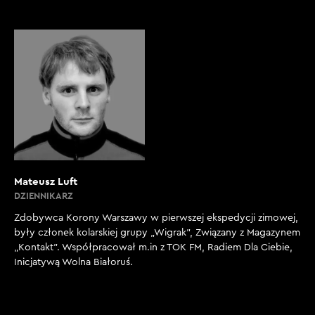
Mateusz Luft
DZIENNIKARZ
Zdobywca Korony Warszawy w pierwszej ekspedycji zimowej,
były członek kolarskiej grupy „Wigrak”, Związany z Magazynem
„Kontakt”. Współpracował m.in z TOK FM, Radiem Dla Ciebie,
Inicjatywą Wolna Białoruś.