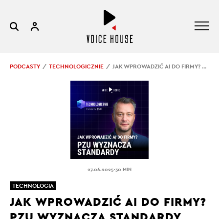
PODCASTY
TECHNOLOGICZNIE
JAK WPROWADZIĆ AI DO FIRMY? PZU WYZNACZA STANDARDY
.
27.06.2025
30 MIN
TECHNOLOGIA
JAK WPROWADZIĆ AI DO FIRMY?
PZU WYZNACZA STANDARDY