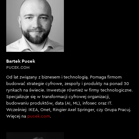
Bartek Pucek
PUCEK.COM
Od lat związany z biznesem i technologią. Pomaga firmom
budować strategie cyfrowe, zespoły i produkty na ponad 30
rynkach na świecie. Inwestuje również w firmy technologiczne.
Specjalizuje się w transformacji cyfrowej organizacji,
budowaniu produktów, data (AI, ML), infosec oraz IT.
Wcześniej: IKEA, Onet, Ringier Axel Springer, czy Grupa Pracuj.
Więcej na
pucek.com
.