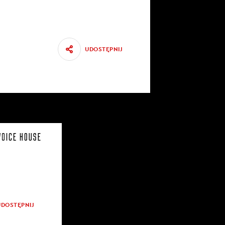
UDOSTĘPNIJ
UDOSTĘPNIJ