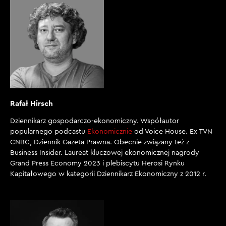
Rafał Hirsch
Dziennikarz gospodarczo-ekonomiczny. Współautor
popularnego podcastu
Ekonomicznie
od Voice House. Ex TVN
CNBC, Dziennik Gazeta Prawna. Obecnie związany też z
Business Insider. Laureat kluczowej ekonomicznej nagrody
Grand Press Economy 2023 i plebiscytu Herosi Rynku
Kapitałowego w kategorii Dziennikarz Ekonomiczny z 2012 r.