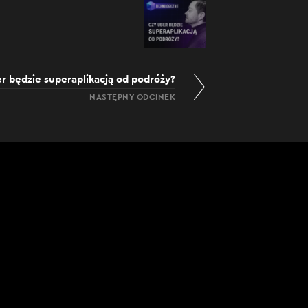
r będzie superaplikacją od podróży?
NASTĘPNY ODCINEK