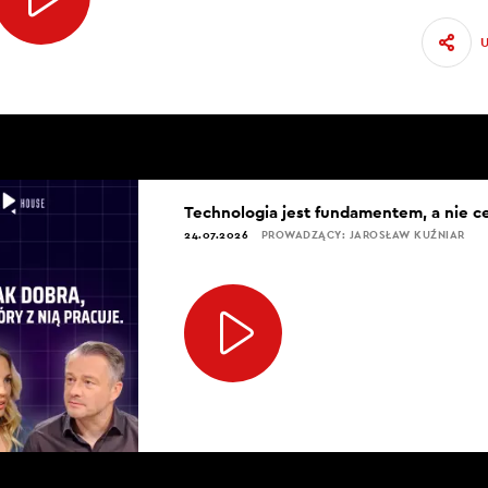
Technologia jest fundamentem, a nie c
24.07.2026
PROWADZĄCY: JAROSŁAW KUŹNIAR