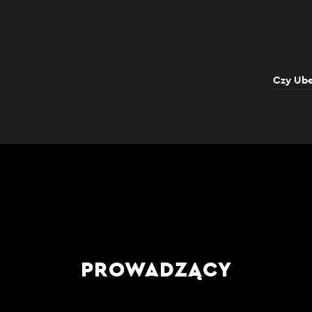
Czy Ube
PROWADZĄCY