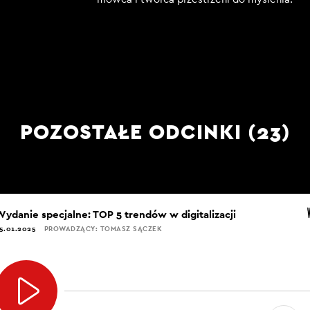
POZOSTAŁE ODCINKI (23)
Wydanie specjalne: TOP 5 trendów w digitalizacji
5.01.2025
PROWADZĄCY: TOMASZ SĄCZEK