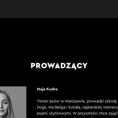
PROWADZĄCY
Maja Kudra
Trener psów w Warszawie, prowadzi szkołę
Dogs. Ma Belga i kundla, najbardziej interesu
psami użytkowymi. W przyszłości chce zająć