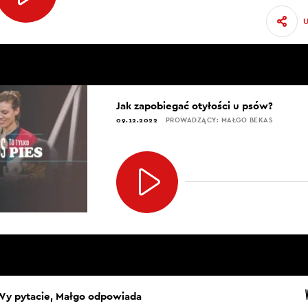
Jak zapobiegać otyłości u psów?
09.12.2022
PROWADZĄCY: MAŁGO BEKAS
Wy pytacie, Małgo odpowiada