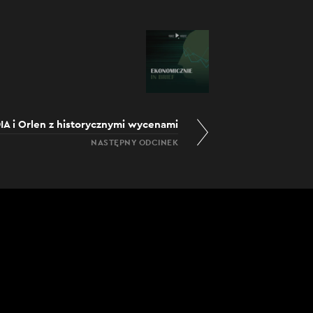
IA i Orlen z historycznymi wycenami
NASTĘPNY ODCINEK